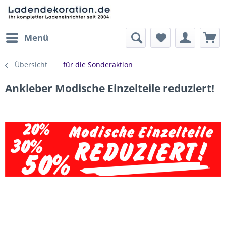
Menü
Übersicht
für die Sonderaktion
Ankleber Modische Einzelteile reduziert!