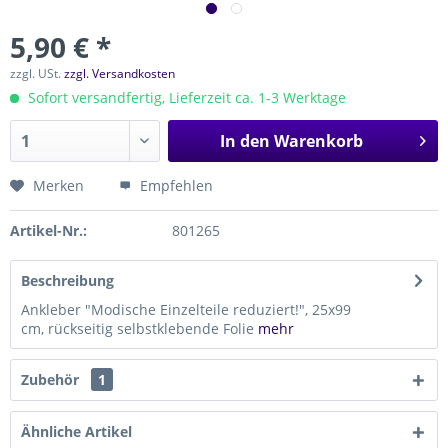
5,90 € *
zzgl. USt.
zzgl. Versandkosten
Sofort versandfertig, Lieferzeit ca. 1-3 Werktage
In den
Warenkorb
Merken
Empfehlen
Artikel-Nr.:
801265
Beschreibung
Ankleber "Modische Einzelteile reduziert!", 25x99
cm, rückseitig selbstklebende Folie
mehr
Zubehör
1
Ähnliche Artikel