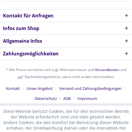
Kontakt für Anfragen
Infos zum Shop
Allgemeine Infos
Zahlungsmöglichkeiten
* Alle Preise verstehen sich zzgl. Mehrwertsteuer und
Versandkosten
und
ggf. Nachnahmegebühren, wenn nicht anders beschrieben.
Kontakt
Unser Angebot
Versand und Zahlungsbedingungen
Datenschutz
AGB
Impressum
Diese Website benutzt Cookies, die für den technischen Betrieb
der Website erforderlich sind und stets gesetzt werden.
Andere Cookies, die den Komfort bei Benutzung dieser Website
erhöhen, der Direktwerbung dienen oder die Interaktion mit