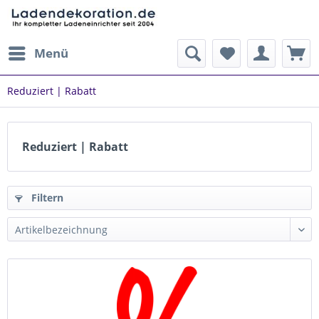
Menü
Reduziert | Rabatt
Reduziert | Rabatt
Filtern