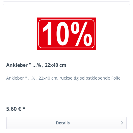
Ankleber " ...% , 22x40 cm
Ankleber " ...% , 22x40 cm, rückseitig selbstklebende Folie
5,60 € *
Details