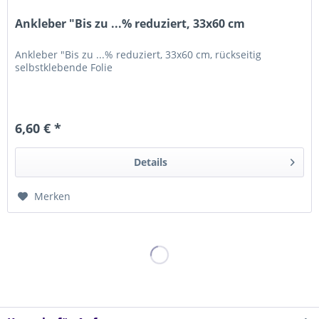
Ankleber "Bis zu ...% reduziert, 33x60 cm
Ankleber "Bis zu ...% reduziert, 33x60 cm, rückseitig
selbstklebende Folie
6,60 € *
Details
Merken