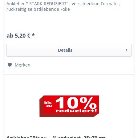
Ankleber " STARK REDUZIERT" , verschiedene Formate ,
rückseitig selbstklebende Folie
ab 5,20 € *
Details
Merken