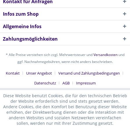
Kontakt für Anfragen
Infos zum Shop
Allgemeine Infos
Zahlungsmöglichkeiten
* Alle Preise verstehen sich zzgl. Mehrwertsteuer und
Versandkosten
und
ggf. Nachnahmegebühren, wenn nicht anders beschrieben.
Kontakt
Unser Angebot
Versand und Zahlungsbedingungen
Datenschutz
AGB
Impressum
Diese Website benutzt Cookies, die für den technischen Betrieb
der Website erforderlich sind und stets gesetzt werden.
Andere Cookies, die den Komfort bei Benutzung dieser Website
erhöhen, der Direktwerbung dienen oder die Interaktion mit
anderen Websites und sozialen Netzwerken vereinfachen
sollen, werden nur mit Ihrer Zustimmung gesetzt.