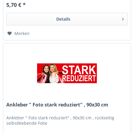
5,70 € *
Details
Merken
Ankleber " Foto stark reduziert" , 90x30 cm
Ankleber " Foto stark reduziert" , 90x30 cm , rückseitig
selbstklebende Folie