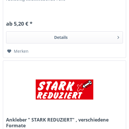
ab 5,20 € *
Details
Merken
Ankleber " STARK REDUZIERT" , verschiedene
Formate