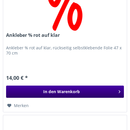
Ankleber % rot auf klar
Ankleber % rot auf klar, rückseitig selbstklebende Folie 47 x
70 cm
14,00 € *
In den
Warenkorb
Merken