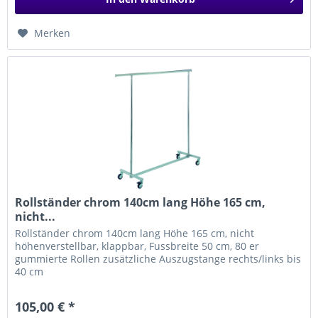
Merken
Rollständer chrom 140cm lang Höhe 165 cm,
nicht...
Rollständer chrom 140cm lang Höhe 165 cm, nicht
höhenverstellbar, klappbar, Fussbreite 50 cm, 80 er
gummierte Rollen zusätzliche Auszugstange rechts/links bis
40 cm
105,00 € *