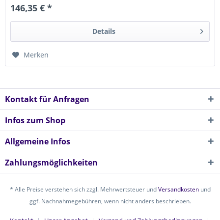
146,35 € *
Details
Merken
Kontakt für Anfragen
Infos zum Shop
Allgemeine Infos
Zahlungsmöglichkeiten
* Alle Preise verstehen sich zzgl. Mehrwertsteuer und
Versandkosten
und
ggf. Nachnahmegebühren, wenn nicht anders beschrieben.