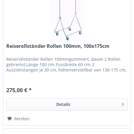
Reiserollständer Rollen 100mm, 100x175cm
Reiserollständer Rollen 100mmgummiert, davon 2 Rollen
gebremst,Länge 100 cm, Fussbreite 60 cm, 2
Ausziehstangen je 30 cm, höhenverstellbar von 130-175 cm,
275,00 € *
Details
Merken