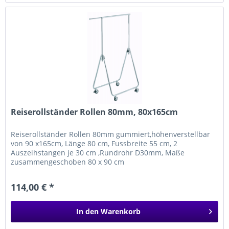
Reiserollständer Rollen 80mm, 80x165cm
Reiserollständer Rollen 80mm gummiert,höhenverstellbar
von 90 x165cm, Länge 80 cm, Fussbreite 55 cm, 2
Auszeihstangen je 30 cm ,Rundrohr D30mm, Maße
zusammengeschoben 80 x 90 cm
114,00 € *
In den
Warenkorb