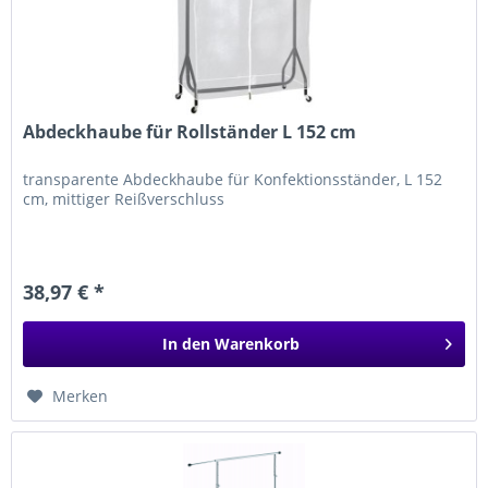
Abdeckhaube für Rollständer L 152 cm
transparente Abdeckhaube für Konfektionsständer, L 152
cm, mittiger Reißverschluss
38,97 € *
In den
Warenkorb
Merken