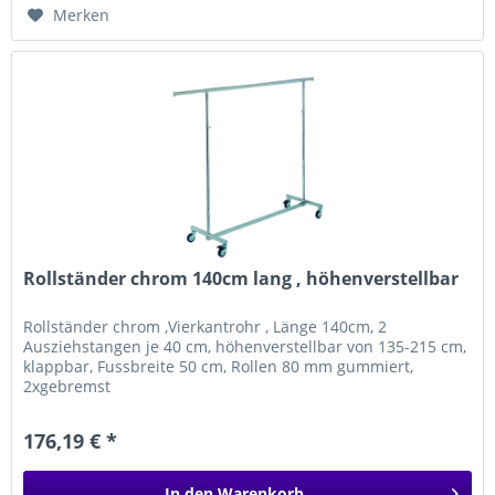
Merken
Rollständer chrom 140cm lang , höhenverstellbar
Rollständer chrom ,Vierkantrohr , Länge 140cm, 2
Ausziehstangen je 40 cm, höhenverstellbar von 135-215 cm,
klappbar, Fussbreite 50 cm, Rollen 80 mm gummiert,
2xgebremst
176,19 € *
In den
Warenkorb