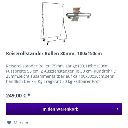
Reiserollständer Rollen 80mm, 100x150cm
Reiserollständer Rollen 75mm, Länge100, Höhe150cm,
Fussbreite 55 cm, 2 Ausziehstangen je 30 cm, Rundrohr D
25mm,leicht zusammenfaltbar auf ca 100x30x30cm,sehr
handlich bei 7,6 Kg Tragkraft 50 kg Faltbarer Profi-
Reiserollständer aus...
249,00 € *
In den
Warenkorb
Merken