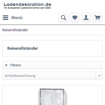
Menü
Reiserollständer
Reiserollständer
Filtern