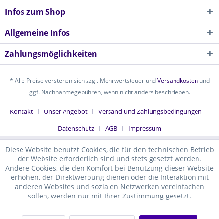
Infos zum Shop
Allgemeine Infos
Zahlungsmöglichkeiten
* Alle Preise verstehen sich zzgl. Mehrwertsteuer und
Versandkosten
und
ggf. Nachnahmegebühren, wenn nicht anders beschrieben.
Kontakt
Unser Angebot
Versand und Zahlungsbedingungen
Datenschutz
AGB
Impressum
Diese Website benutzt Cookies, die für den technischen Betrieb
der Website erforderlich sind und stets gesetzt werden.
Andere Cookies, die den Komfort bei Benutzung dieser Website
erhöhen, der Direktwerbung dienen oder die Interaktion mit
anderen Websites und sozialen Netzwerken vereinfachen
sollen, werden nur mit Ihrer Zustimmung gesetzt.