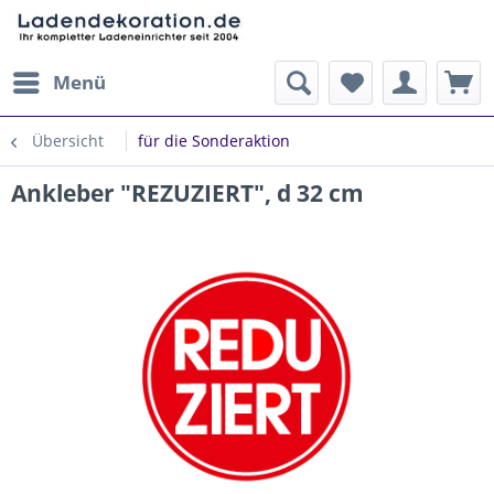
Menü
Übersicht
für die Sonderaktion
Ankleber "REZUZIERT", d 32 cm