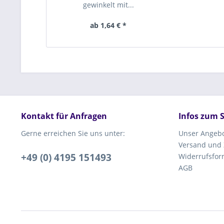
gewinkelt mit...
ab 1,64 € *
Kontakt für Anfragen
Infos zum 
Gerne erreichen Sie uns unter:
Unser Angeb
Versand und
+49 (0) 4195 151493
Widerrufsfor
AGB