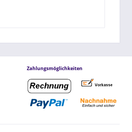
Zahlungsmöglichkeiten