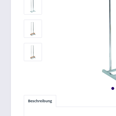
Beschreibung