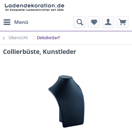
Menü
Übersicht
Dekobedarf
Collierbüste, Kunstleder