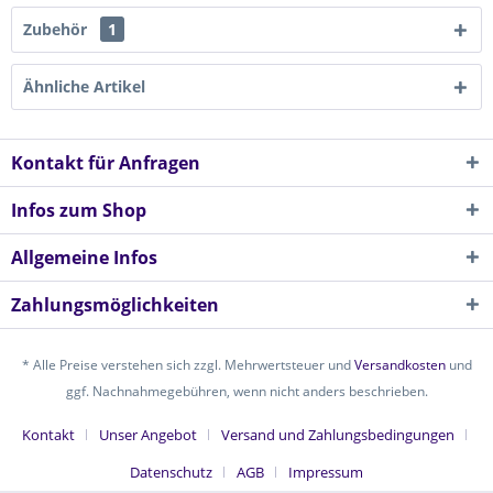
Zubehör
1
Ähnliche Artikel
Kontakt für Anfragen
Infos zum Shop
Allgemeine Infos
Zahlungsmöglichkeiten
* Alle Preise verstehen sich zzgl. Mehrwertsteuer und
Versandkosten
und
ggf. Nachnahmegebühren, wenn nicht anders beschrieben.
Kontakt
Unser Angebot
Versand und Zahlungsbedingungen
Datenschutz
AGB
Impressum