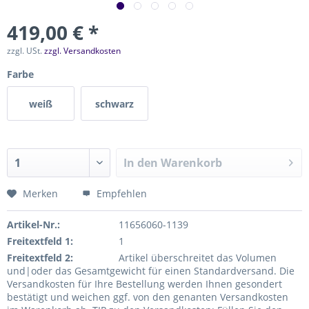
419,00 € *
zzgl. USt.
zzgl. Versandkosten
Farbe
weiß
schwarz
In den
Warenkorb
Merken
Empfehlen
Artikel-Nr.:
11656060-1139
Freitextfeld 1:
1
Freitextfeld 2:
Artikel überschreitet das Volumen
und|oder das Gesamtgewicht für einen Standardversand. Die
Versandkosten für Ihre Bestellung werden Ihnen gesondert
bestätigt und weichen ggf. von den genanten Versandkosten