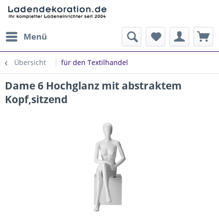
Menü
Übersicht
für den Textilhandel
Dame 6 Hochglanz mit abstraktem
Kopf,sitzend