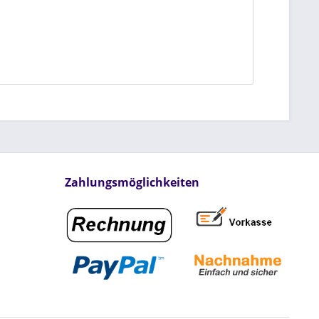
Zahlungsmöglichkeiten