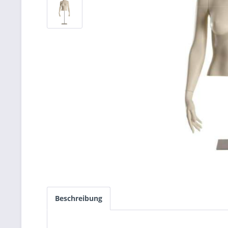
Beschreibung