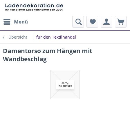
Menü
Übersicht
für den Textilhandel
Damentorso zum Hängen mit
Wandbeschlag