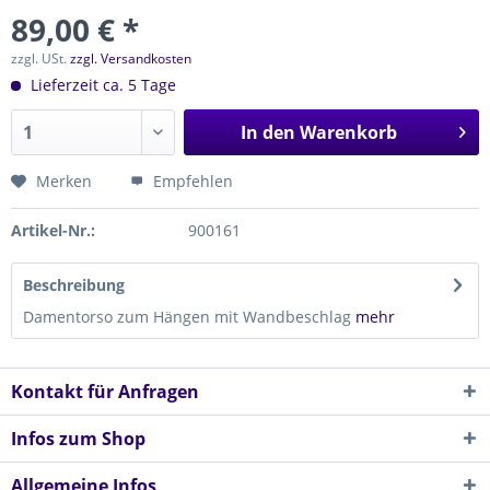
89,00 € *
zzgl. USt.
zzgl. Versandkosten
Lieferzeit ca. 5 Tage
In den
Warenkorb
Merken
Empfehlen
Artikel-Nr.:
900161
Beschreibung
Damentorso zum Hängen mit Wandbeschlag
mehr
Kontakt für Anfragen
Infos zum Shop
Allgemeine Infos