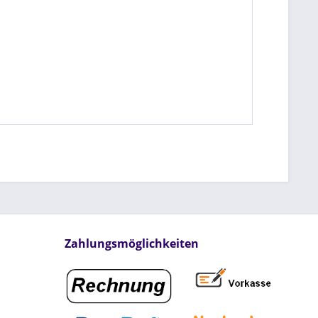
Zahlungsmöglichkeiten