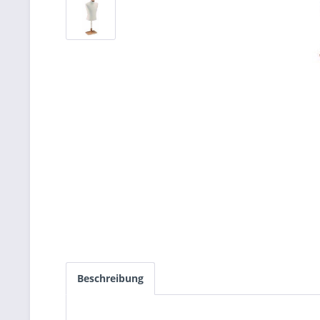
Beschreibung