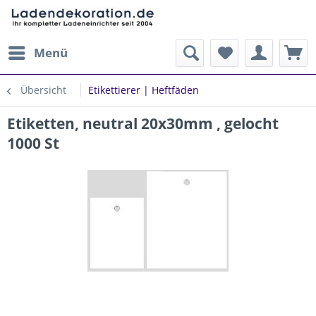
Menü
Übersicht
Etikettierer | Heftfäden
Etiketten, neutral 20x30mm , gelocht
1000 St