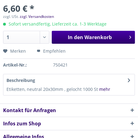
6,60 € *
zzgl. USt.
zzgl. Versandkosten
Sofort versandfertig, Lieferzeit ca. 1-3 Werktage
In den
Warenkorb
Merken
Empfehlen
Artikel-Nr.:
750421
Beschreibung
Etiketten, neutral 20x30mm , gelocht 1000 St
mehr
Kontakt für Anfragen
Infos zum Shop
Allgemeine Infos