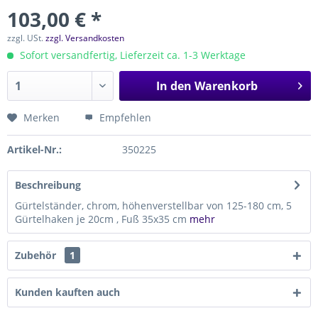
103,00 € *
zzgl. USt.
zzgl. Versandkosten
Sofort versandfertig, Lieferzeit ca. 1-3 Werktage
In den
Warenkorb
Merken
Empfehlen
Artikel-Nr.:
350225
Beschreibung
Gürtelständer, chrom, höhenverstellbar von 125-180 cm, 5
Gürtelhaken je 20cm , Fuß 35x35 cm
mehr
Zubehör
1
Kunden kauften auch