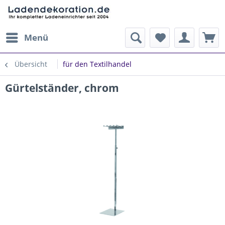
Menü
Übersicht
für den Textilhandel
Gürtelständer, chrom