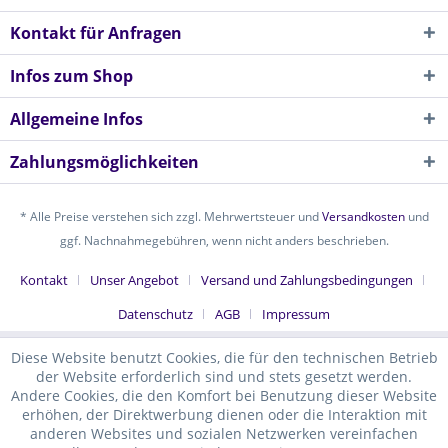
Kontakt für Anfragen
Infos zum Shop
Allgemeine Infos
Zahlungsmöglichkeiten
* Alle Preise verstehen sich zzgl. Mehrwertsteuer und
Versandkosten
und
ggf. Nachnahmegebühren, wenn nicht anders beschrieben.
Kontakt
Unser Angebot
Versand und Zahlungsbedingungen
Datenschutz
AGB
Impressum
Diese Website benutzt Cookies, die für den technischen Betrieb
der Website erforderlich sind und stets gesetzt werden.
Andere Cookies, die den Komfort bei Benutzung dieser Website
erhöhen, der Direktwerbung dienen oder die Interaktion mit
anderen Websites und sozialen Netzwerken vereinfachen