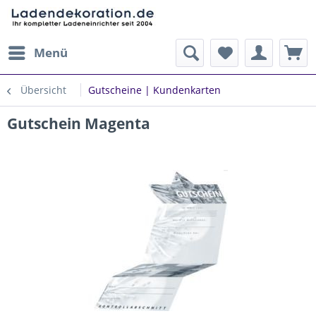
Menü
Übersicht
Gutscheine | Kundenkarten
Gutschein Magenta