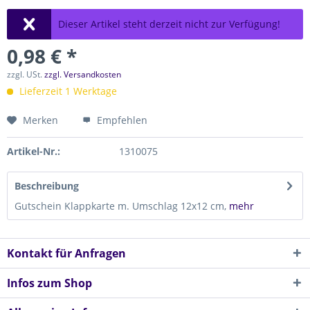
Dieser Artikel steht derzeit nicht zur Verfügung!
0,98 € *
zzgl. USt.
zzgl. Versandkosten
Lieferzeit 1 Werktage
Merken
Empfehlen
Artikel-Nr.:
1310075
Beschreibung
Gutschein Klappkarte m. Umschlag 12x12 cm,
mehr
Kontakt für Anfragen
Infos zum Shop