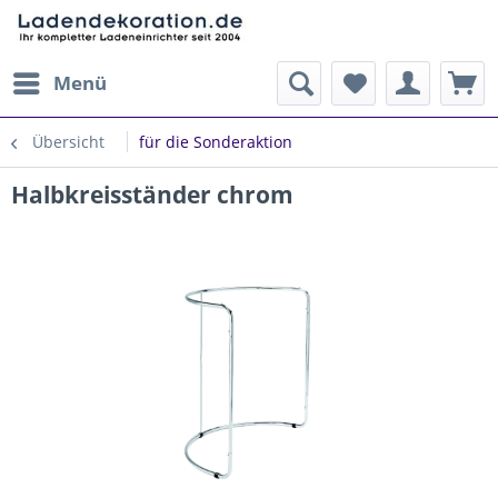
Menü
Übersicht
für die Sonderaktion
Halbkreisständer chrom