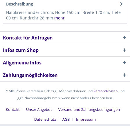
Beschreibung
Halbkreisständer chrom, Höhe 150 cm, Breite 120 cm, Tiefe
60 cm, Rundrohr 28 mm
mehr
Kontakt für Anfragen
Infos zum Shop
Allgemeine Infos
Zahlungsmöglichkeiten
* Alle Preise verstehen sich zzgl. Mehrwertsteuer und
Versandkosten
und
ggf. Nachnahmegebühren, wenn nicht anders beschrieben.
Kontakt
Unser Angebot
Versand und Zahlungsbedingungen
Datenschutz
AGB
Impressum