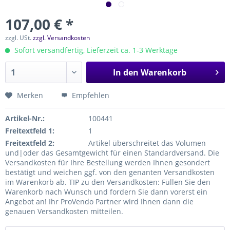
107,00 € *
zzgl. USt.
zzgl. Versandkosten
Sofort versandfertig, Lieferzeit ca. 1-3 Werktage
In den
Warenkorb
Merken
Empfehlen
Artikel-Nr.:
100441
Freitextfeld 1:
1
Freitextfeld 2:
Artikel überschreitet das Volumen
und|oder das Gesamtgewicht für einen Standardversand. Die
Versandkosten für Ihre Bestellung werden Ihnen gesondert
bestätigt und weichen ggf. von den genanten Versandkosten
im Warenkorb ab. TIP zu den Versandkosten: Füllen Sie den
Warenkorb nach Wunsch und fordern Sie dann vorerst ein
Angebot an! Ihr ProVendo Partner wird Ihnen dann die
genauen Versandkosten mitteilen.