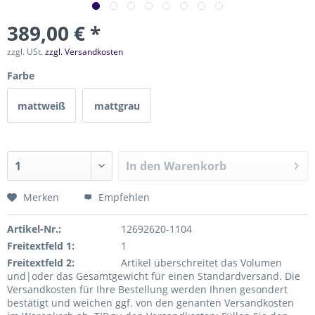
389,00 € *
zzgl. USt.
zzgl. Versandkosten
Farbe
mattweiß
mattgrau
In den
Warenkorb
Merken
Empfehlen
Artikel-Nr.:
12692620-1104
Freitextfeld 1:
1
Freitextfeld 2:
Artikel überschreitet das Volumen
und|oder das Gesamtgewicht für einen Standardversand. Die
Versandkosten für Ihre Bestellung werden Ihnen gesondert
bestätigt und weichen ggf. von den genanten Versandkosten