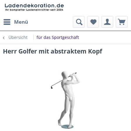
Menü
Übersicht
für das Sportgeschäft
Herr Golfer mit abstraktem Kopf