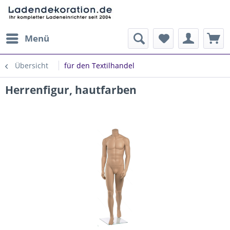
Menü
Übersicht
für den Textilhandel
Herrenfigur, hautfarben