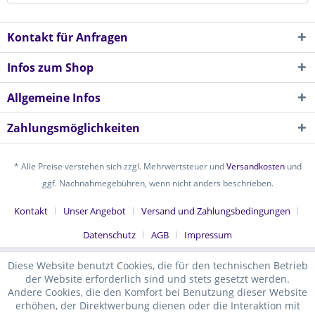
Kontakt für Anfragen
Infos zum Shop
Allgemeine Infos
Zahlungsmöglichkeiten
* Alle Preise verstehen sich zzgl. Mehrwertsteuer und
Versandkosten
und
ggf. Nachnahmegebühren, wenn nicht anders beschrieben.
Kontakt
Unser Angebot
Versand und Zahlungsbedingungen
Datenschutz
AGB
Impressum
Diese Website benutzt Cookies, die für den technischen Betrieb
der Website erforderlich sind und stets gesetzt werden.
Andere Cookies, die den Komfort bei Benutzung dieser Website
erhöhen, der Direktwerbung dienen oder die Interaktion mit