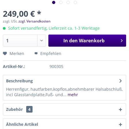
249,00 € *
zzgl. USt.
zzgl. Versandkosten
Sofort versandfertig, Lieferzeit ca. 1-3 Werktage
In den
Warenkorb
Merken
Empfehlen
Artikel-Nr.:
900305
Beschreibung
Herrenfigur, hautfarben,kopflos,abnehmbarer Halsabschluß,
incl Glasstandplatte,Fuß- und...
mehr
Zubehör
4
Ähnliche Artikel