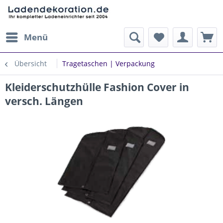
Menü
Übersicht
Tragetaschen | Verpackung
Kleiderschutzhülle Fashion Cover in
versch. Längen