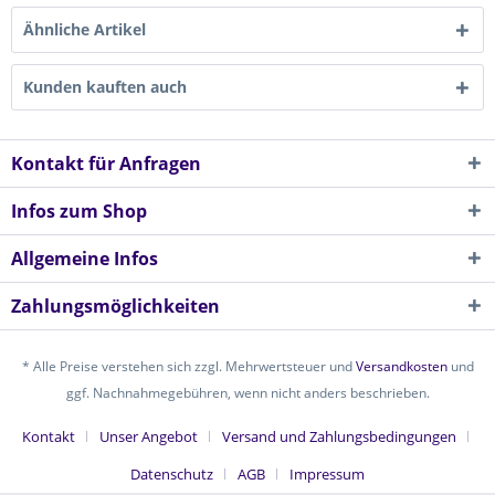
Ähnliche Artikel
Kunden kauften auch
Kontakt für Anfragen
Infos zum Shop
Allgemeine Infos
Zahlungsmöglichkeiten
* Alle Preise verstehen sich zzgl. Mehrwertsteuer und
Versandkosten
und
ggf. Nachnahmegebühren, wenn nicht anders beschrieben.
Kontakt
Unser Angebot
Versand und Zahlungsbedingungen
Datenschutz
AGB
Impressum