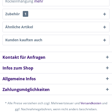
Rockeinhängung
mehr
Zubehör
1
Ähnliche Artikel
Kunden kauften auch
Kontakt für Anfragen
Infos zum Shop
Allgemeine Infos
Zahlungsmöglichkeiten
* Alle Preise verstehen sich zzgl. Mehrwertsteuer und
Versandkosten
und
ggf. Nachnahmegebühren, wenn nicht anders beschrieben.