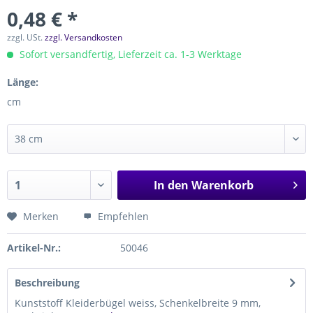
0,48 € *
zzgl. USt.
zzgl. Versandkosten
Sofort versandfertig, Lieferzeit ca. 1-3 Werktage
Länge:
cm
In den
Warenkorb
Merken
Empfehlen
Artikel-Nr.:
50046
Beschreibung
Kunststoff Kleiderbügel weiss, Schenkelbreite 9 mm,