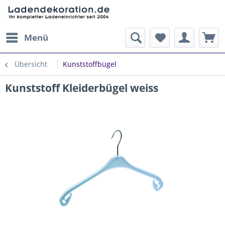
Menü
Übersicht
Kunststoffbügel
Kunststoff Kleiderbügel weiss