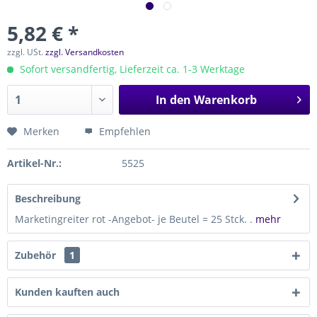
5,82 € *
zzgl. USt.
zzgl. Versandkosten
Sofort versandfertig, Lieferzeit ca. 1-3 Werktage
In den
Warenkorb
Merken
Empfehlen
Artikel-Nr.:
5525
Beschreibung
Marketingreiter rot -Angebot- je Beutel = 25 Stck. .
mehr
Zubehör
1
Kunden kauften auch