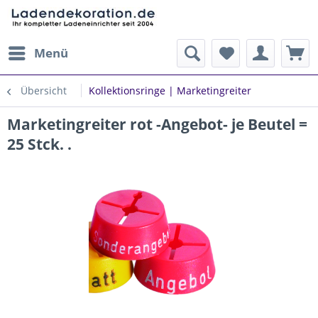
Menü
Übersicht
Kollektionsringe | Marketingreiter
Marketingreiter rot -Angebot- je Beutel =
25 Stck. .