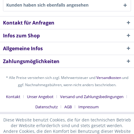
Kunden haben sich ebenfalls angesehen
Kontakt für Anfragen
Infos zum Shop
Allgemeine Infos
Zahlungsmöglichkeiten
* Alle Preise verstehen sich zzgl. Mehrwertsteuer und
Versandkosten
und
ggf. Nachnahmegebühren, wenn nicht anders beschrieben.
Kontakt
Unser Angebot
Versand und Zahlungsbedingungen
Datenschutz
AGB
Impressum
Diese Website benutzt Cookies, die für den technischen Betrieb
der Website erforderlich sind und stets gesetzt werden.
Andere Cookies, die den Komfort bei Benutzung dieser Website