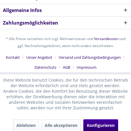
Allgemeine Infos
Zahlungsmöglichkeiten
* Alle Preise verstehen sich zzgl. Mehrwertsteuer und
Versandkosten
und
ggf. Nachnahmegebühren, wenn nicht anders beschrieben.
Kontakt
Unser Angebot
Versand und Zahlungsbedingungen
Datenschutz
AGB
Impressum
Diese Website benutzt Cookies, die für den technischen Betrieb
der Website erforderlich sind und stets gesetzt werden.
Andere Cookies, die den Komfort bei Benutzung dieser Website
erhöhen, der Direktwerbung dienen oder die Interaktion mit
anderen Websites und sozialen Netzwerken vereinfachen
sollen, werden nur mit Ihrer Zustimmung gesetzt.
Ablehnen
Alle akzeptieren
Konfigurieren