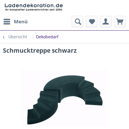
Menü
Übersicht
Dekobedarf
Schmucktreppe schwarz