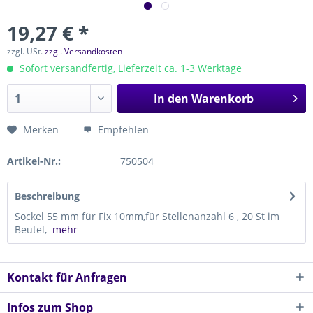
19,27 € *
zzgl. USt.
zzgl. Versandkosten
Sofort versandfertig, Lieferzeit ca. 1-3 Werktage
In den
Warenkorb
Merken
Empfehlen
Artikel-Nr.:
750504
Beschreibung
Sockel 55 mm für Fix 10mm,für Stellenanzahl 6 , 20 St im
Beutel,
mehr
Kontakt für Anfragen
Infos zum Shop