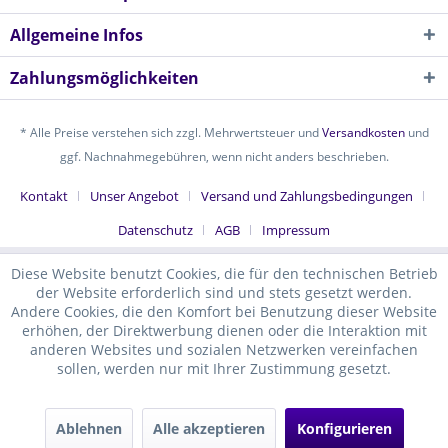
Allgemeine Infos
Zahlungsmöglichkeiten
* Alle Preise verstehen sich zzgl. Mehrwertsteuer und
Versandkosten
und
ggf. Nachnahmegebühren, wenn nicht anders beschrieben.
Kontakt
Unser Angebot
Versand und Zahlungsbedingungen
Datenschutz
AGB
Impressum
Diese Website benutzt Cookies, die für den technischen Betrieb
der Website erforderlich sind und stets gesetzt werden.
Andere Cookies, die den Komfort bei Benutzung dieser Website
erhöhen, der Direktwerbung dienen oder die Interaktion mit
anderen Websites und sozialen Netzwerken vereinfachen
sollen, werden nur mit Ihrer Zustimmung gesetzt.
Ablehnen
Alle akzeptieren
Konfigurieren