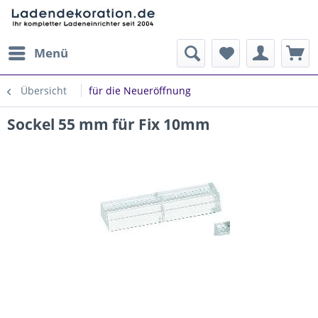
Menü
Übersicht
für die Neueröffnung
Sockel 55 mm für Fix 10mm