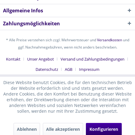
Allgemeine Infos
Zahlungsmöglichkeiten
* Alle Preise verstehen sich zzgl. Mehrwertsteuer und
Versandkosten
und
ggf. Nachnahmegebühren, wenn nicht anders beschrieben.
Kontakt
Unser Angebot
Versand und Zahlungsbedingungen
Datenschutz
AGB
Impressum
Diese Website benutzt Cookies, die für den technischen Betrieb
der Website erforderlich sind und stets gesetzt werden.
Andere Cookies, die den Komfort bei Benutzung dieser Website
erhöhen, der Direktwerbung dienen oder die Interaktion mit
anderen Websites und sozialen Netzwerken vereinfachen
sollen, werden nur mit Ihrer Zustimmung gesetzt.
Ablehnen
Alle akzeptieren
Konfigurieren