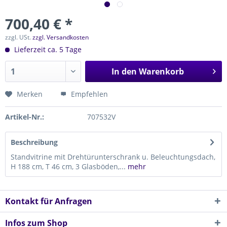
700,40 € *
zzgl. USt.
zzgl. Versandkosten
Lieferzeit ca. 5 Tage
In den
Warenkorb
Merken
Empfehlen
Artikel-Nr.:
707532V
Beschreibung
Standvitrine mit Drehtürunterschrank u. Beleuchtungsdach,
H 188 cm, T 46 cm, 3 Glasböden,...
mehr
Kontakt für Anfragen
Infos zum Shop