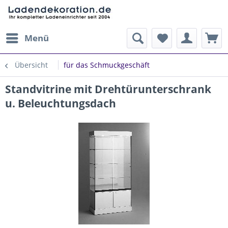
Menü
Übersicht
für das Schmuckgeschäft
Standvitrine mit Drehtürunterschrank
u. Beleuchtungsdach