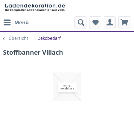
Menü
Übersicht
Dekobedarf
Stoffbanner Villach