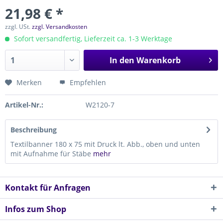
21,98 € *
zzgl. USt.
zzgl. Versandkosten
Sofort versandfertig, Lieferzeit ca. 1-3 Werktage
In den
Warenkorb
Merken
Empfehlen
Artikel-Nr.:
W2120-7
Beschreibung
Textilbanner 180 x 75 mit Druck lt. Abb., oben und unten
mit Aufnahme für Stäbe
mehr
Kontakt für Anfragen
Infos zum Shop