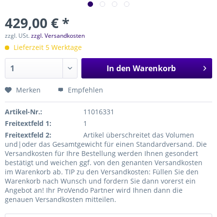
429,00 € *
zzgl. USt.
zzgl. Versandkosten
Lieferzeit 5 Werktage
In den
Warenkorb
Merken
Empfehlen
Artikel-Nr.:
11016331
Freitextfeld 1:
1
Freitextfeld 2:
Artikel überschreitet das Volumen
und|oder das Gesamtgewicht für einen Standardversand. Die
Versandkosten für Ihre Bestellung werden Ihnen gesondert
bestätigt und weichen ggf. von den genanten Versandkosten
im Warenkorb ab. TIP zu den Versandkosten: Füllen Sie den
Warenkorb nach Wunsch und fordern Sie dann vorerst ein
Angebot an! Ihr ProVendo Partner wird Ihnen dann die
genauen Versandkosten mitteilen.