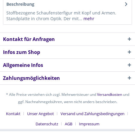
Beschreibung
Stoffbezogene Schaufensterfigur mit Kopf und Armen.
Standplatte in chrom Optik. Der mit...
mehr
Kontakt für Anfragen
Infos zum Shop
Allgemeine Infos
Zahlungsmöglichkeiten
* Alle Preise verstehen sich zzgl. Mehrwertsteuer und
Versandkosten
und
ggf. Nachnahmegebühren, wenn nicht anders beschrieben.
Kontakt
Unser Angebot
Versand und Zahlungsbedingungen
Datenschutz
AGB
Impressum