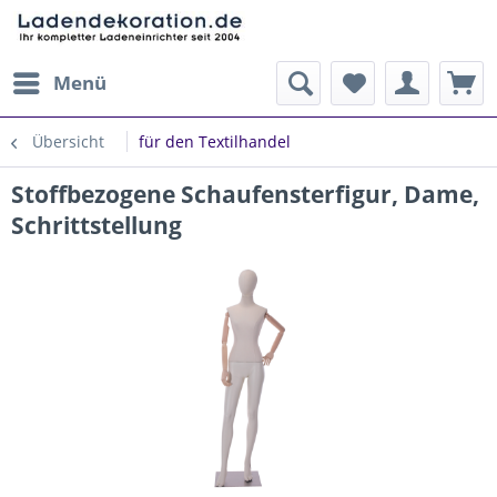
Menü
Übersicht
für den Textilhandel
Stoffbezogene Schaufensterfigur, Dame,
Schrittstellung