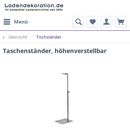
Menü
Übersicht
Tischständer
Taschenständer, höhenverstellbar