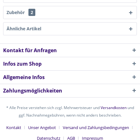
Zubehör
2
Ähnliche Artikel
Kontakt für Anfragen
Infos zum Shop
Allgemeine Infos
Zahlungsmöglichkeiten
* Alle Preise verstehen sich zzgl. Mehrwertsteuer und
Versandkosten
und
ggf. Nachnahmegebühren, wenn nicht anders beschrieben.
Kontakt
Unser Angebot
Versand und Zahlungsbedingungen
Datenschutz
AGB
Impressum