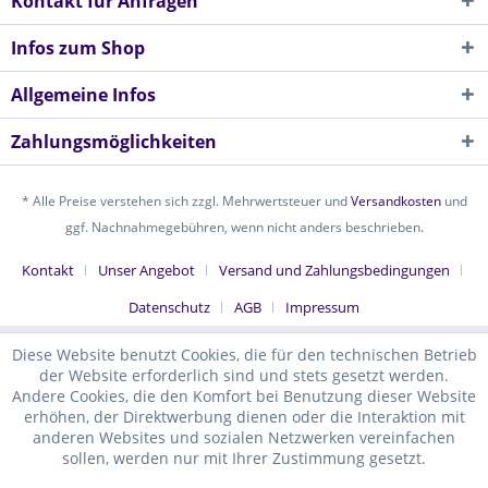
Kontakt für Anfragen
Infos zum Shop
Allgemeine Infos
Zahlungsmöglichkeiten
* Alle Preise verstehen sich zzgl. Mehrwertsteuer und
Versandkosten
und
ggf. Nachnahmegebühren, wenn nicht anders beschrieben.
Kontakt
Unser Angebot
Versand und Zahlungsbedingungen
Datenschutz
AGB
Impressum
Diese Website benutzt Cookies, die für den technischen Betrieb
der Website erforderlich sind und stets gesetzt werden.
Andere Cookies, die den Komfort bei Benutzung dieser Website
erhöhen, der Direktwerbung dienen oder die Interaktion mit
anderen Websites und sozialen Netzwerken vereinfachen
sollen, werden nur mit Ihrer Zustimmung gesetzt.