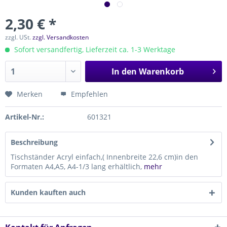
2,30 € *
zzgl. USt.
zzgl. Versandkosten
Sofort versandfertig, Lieferzeit ca. 1-3 Werktage
In den
Warenkorb
Merken
Empfehlen
Artikel-Nr.:
601321
Beschreibung
Tischständer Acryl einfach,( Innenbreite 22,6 cm)in den
Formaten A4,A5, A4-1/3 lang erhältlich,
mehr
Kunden kauften auch