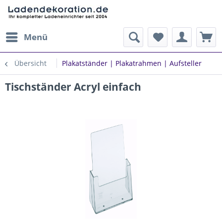
Menü
Übersicht
Plakatständer | Plakatrahmen | Aufsteller
Tischständer Acryl einfach