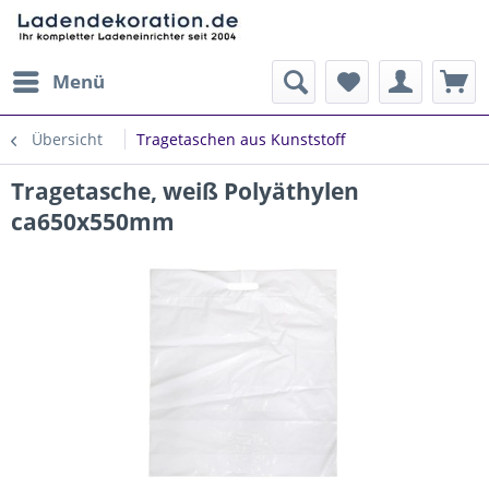
Menü
Übersicht
Tragetaschen aus Kunststoff
Tragetasche, weiß Polyäthylen
ca650x550mm