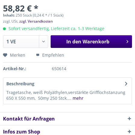
58,82 € *
Inhalt:
250 Stück (0,24 € * / 1 Stück)
zzgl. USt.
zzgl. Versandkosten
Sofort versandfertig, Lieferzeit ca. 1-3 Werktage
In den
Warenkorb
Merken
Empfehlen
Artikel-Nr.:
650614
Beschreibung
Tragetasche, weiß Polyäthylen,verstärkte Grifflochstanzung
650 X 550 mm, 50my 250 Stck....
mehr
Kontakt für Anfragen
Infos zum Shop