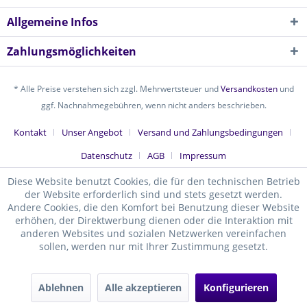
Allgemeine Infos
Zahlungsmöglichkeiten
* Alle Preise verstehen sich zzgl. Mehrwertsteuer und
Versandkosten
und
ggf. Nachnahmegebühren, wenn nicht anders beschrieben.
Kontakt
Unser Angebot
Versand und Zahlungsbedingungen
Datenschutz
AGB
Impressum
Diese Website benutzt Cookies, die für den technischen Betrieb
der Website erforderlich sind und stets gesetzt werden.
Andere Cookies, die den Komfort bei Benutzung dieser Website
erhöhen, der Direktwerbung dienen oder die Interaktion mit
anderen Websites und sozialen Netzwerken vereinfachen
sollen, werden nur mit Ihrer Zustimmung gesetzt.
Ablehnen
Alle akzeptieren
Konfigurieren