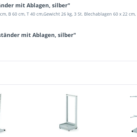
nder mit Ablagen, silber"
cm, B 60 cm, T 40 cm,Gewicht 26 kg, 3 St. Blechablagen 60 x 22 cm,
tänder mit Ablagen, silber"