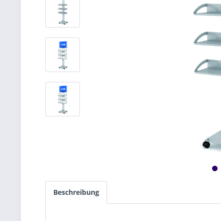
Beschreibung