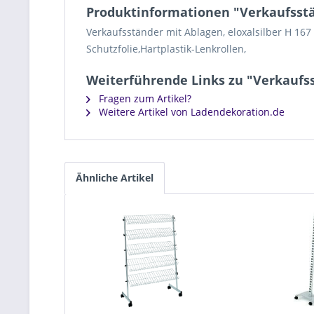
Produktinformationen "Verkaufsstä
Verkaufsständer mit Ablagen, eloxalsilber H 167 
Schutzfolie,Hartplastik-Lenkrollen,
Weiterführende Links zu "Verkaufss
Fragen zum Artikel?
Weitere Artikel von Ladendekoration.de
Ähnliche Artikel