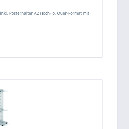
 inkl. Posterhalter A2 Hoch- o. Quer-Format mit