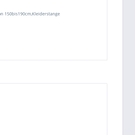
von 150bis190cm,Kleiderstange