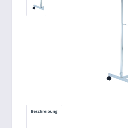
Beschreibung