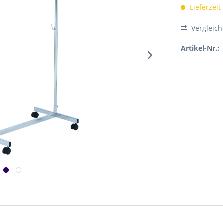
Lieferzeit
Vergleic
Artikel-Nr.: