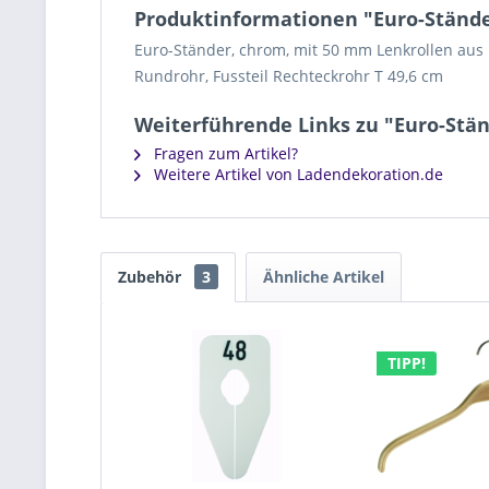
Produktinformationen "Euro-Stände
Euro-Ständer, chrom, mit 50 mm Lenkrollen aus 
Rundrohr, Fussteil Rechteckrohr T 49,6 cm
Weiterführende Links zu "Euro-Stä
Fragen zum Artikel?
Weitere Artikel von Ladendekoration.de
Zubehör
3
Ähnliche Artikel
TIPP!