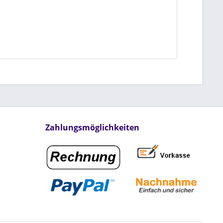
Zahlungsmöglichkeiten