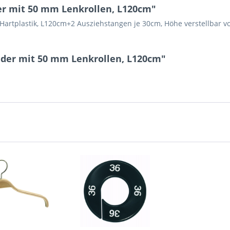
r mit 50 mm Lenkrollen, L120cm"
Hartplastik, L120cm+2 Ausziehstangen je 30cm, Höhe verstellbar 
nder mit 50 mm Lenkrollen, L120cm"