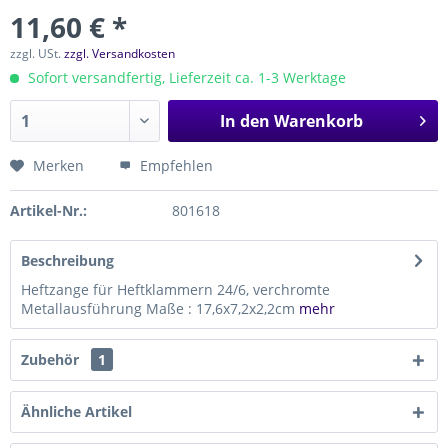
11,60 € *
zzgl. USt.
zzgl. Versandkosten
Sofort versandfertig, Lieferzeit ca. 1-3 Werktage
In den
Warenkorb
Merken
Empfehlen
Artikel-Nr.:
801618
Beschreibung
Heftzange für Heftklammern 24/6, verchromte
Metallausführung Maße : 17,6x7,2x2,2cm
mehr
Zubehör
1
Ähnliche Artikel