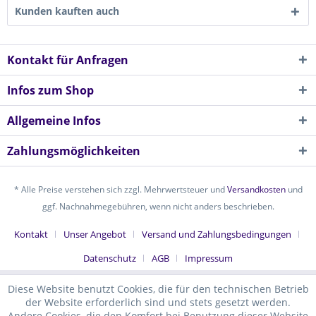
Kunden kauften auch
Kontakt für Anfragen
Infos zum Shop
Allgemeine Infos
Zahlungsmöglichkeiten
* Alle Preise verstehen sich zzgl. Mehrwertsteuer und
Versandkosten
und
ggf. Nachnahmegebühren, wenn nicht anders beschrieben.
Kontakt
Unser Angebot
Versand und Zahlungsbedingungen
Datenschutz
AGB
Impressum
Diese Website benutzt Cookies, die für den technischen Betrieb
der Website erforderlich sind und stets gesetzt werden.
Andere Cookies, die den Komfort bei Benutzung dieser Website