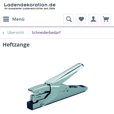
Menü
Übersicht
Schneiderbedarf
Heftzange