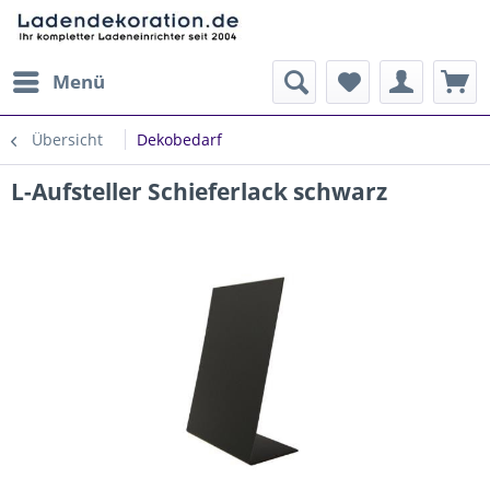
Menü
Übersicht
Dekobedarf
L-Aufsteller Schieferlack schwarz