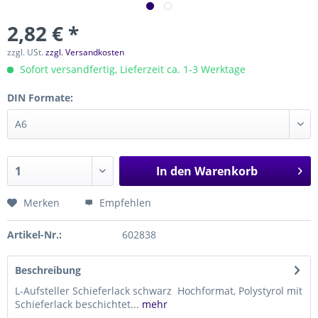
2,82 € *
zzgl. USt.
zzgl. Versandkosten
Sofort versandfertig, Lieferzeit ca. 1-3 Werktage
DIN Formate:
In den
Warenkorb
Merken
Empfehlen
Artikel-Nr.:
602838
Beschreibung
L-Aufsteller Schieferlack schwarz Hochformat, Polystyrol mit
Schieferlack beschichtet...
mehr