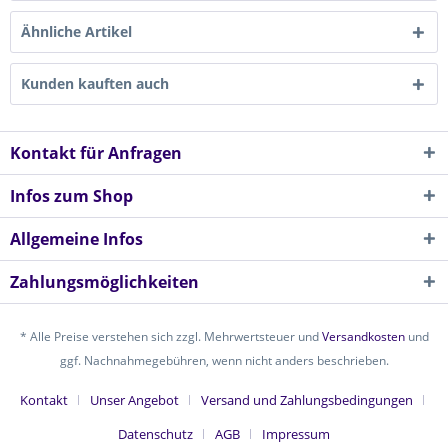
Ähnliche Artikel
Kunden kauften auch
Kontakt für Anfragen
Infos zum Shop
Allgemeine Infos
Zahlungsmöglichkeiten
* Alle Preise verstehen sich zzgl. Mehrwertsteuer und
Versandkosten
und
ggf. Nachnahmegebühren, wenn nicht anders beschrieben.
Kontakt
Unser Angebot
Versand und Zahlungsbedingungen
Datenschutz
AGB
Impressum