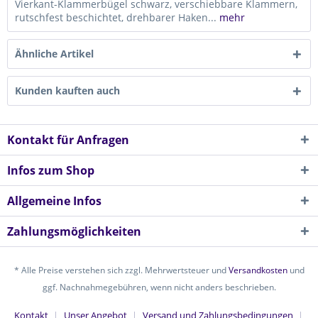
Vierkant-Klammerbügel schwarz, verschiebbare Klammern,
rutschfest beschichtet, drehbarer Haken...
mehr
Ähnliche Artikel
Kunden kauften auch
Kontakt für Anfragen
Infos zum Shop
Allgemeine Infos
Zahlungsmöglichkeiten
* Alle Preise verstehen sich zzgl. Mehrwertsteuer und
Versandkosten
und
ggf. Nachnahmegebühren, wenn nicht anders beschrieben.
Kontakt
Unser Angebot
Versand und Zahlungsbedingungen