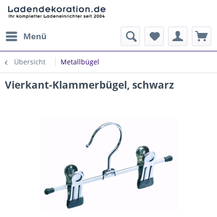
Menü
Übersicht
Metallbügel
Vierkant-Klammerbügel, schwarz