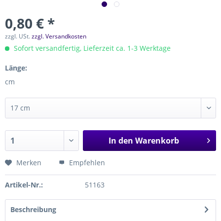
0,80 € *
zzgl. USt.
zzgl. Versandkosten
Sofort versandfertig, Lieferzeit ca. 1-3 Werktage
Länge:
cm
In den
Warenkorb
Merken
Empfehlen
Artikel-Nr.:
51163
Beschreibung