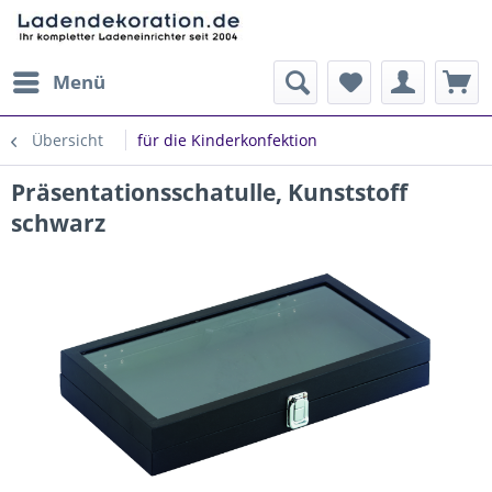
Menü
Übersicht
für die Kinderkonfektion
Präsentationsschatulle, Kunststoff
schwarz