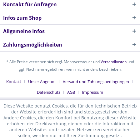
Kontakt für Anfragen
Infos zum Shop
Allgemeine Infos
Zahlungsmöglichkeiten
* Alle Preise verstehen sich zzgl. Mehrwertsteuer und
Versandkosten
und
ggf. Nachnahmegebühren, wenn nicht anders beschrieben.
Kontakt
Unser Angebot
Versand und Zahlungsbedingungen
Datenschutz
AGB
Impressum
Diese Website benutzt Cookies, die für den technischen Betrieb
der Website erforderlich sind und stets gesetzt werden.
Andere Cookies, die den Komfort bei Benutzung dieser Website
erhöhen, der Direktwerbung dienen oder die Interaktion mit
anderen Websites und sozialen Netzwerken vereinfachen
sollen, werden nur mit Ihrer Zustimmung gesetzt.