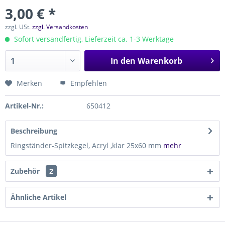
3,00 € *
zzgl. USt.
zzgl. Versandkosten
Sofort versandfertig, Lieferzeit ca. 1-3 Werktage
In den
Warenkorb
Merken
Empfehlen
Artikel-Nr.:
650412
Beschreibung
Ringständer-Spitzkegel, Acryl ,klar 25x60 mm
mehr
Zubehör
2
Ähnliche Artikel