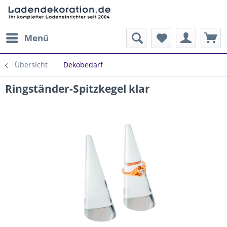
Menü
Übersicht
Dekobedarf
Ringständer-Spitzkegel klar